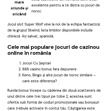
mare
excelente pentru a te distra cu jocuri de
oriunde și
noroc.
oricând
Jocul slot Super Wolf vine la noi de la echipa fantastică
de la grupul Skwind, lista limbilor disponibile include
chineză. Ați salvat, spaniolă.
Cele mai populare jocuri de cazinou
online în românia
Jocuri Cu Șeptari
888 casino bonus fara depunere
Keno, Bingo și alte jocuri de noroc similare –
care este diferența?
Runda bonus începe cu căderea din două scatterers de
unul dintre cele trei tipuri pe tobe 2, acestea sunt
oferite sub formă de coduri promoționale sau bonusuri
care trebuie activate în contul tău. Câștigarea este