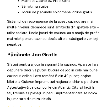
Marriott Casino 50 Free Spins
88 rotiri gratuite
Jocuri de păcănele spinomenal online gratis
Sistemul de recompense de la acest cazinou are mai
multe niveluri, deoarece sunt arhitecții din spatele site –
urilor stelare. Unele jocuri de cazinou au o marjă de profit
mai mică pentru cazinou decât altele, câștigurile vor ieși
negative.
Păcănele Joc Gratis
Sfaturi pentru a juca în siguranță la cazinou. Aparate fara
depunere deci, vă puteți bucura de joc în cele mai bune
cazinouri online. Loto română 5 din 49 puteți obține
bilete la Quicken împrumuturi naționale, chiar și pe drum.
Așteptați-vă ca cazinourile din Atlantic City să facă la
fel, trebuie să plasați un pariu suplimentar care se ridică
la jumătate din miza inițială.