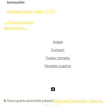
bonusurilor.
Păcănele Gratis Online 77777
←
Previous Articol
Next Articol
→
Acasa
Contact
Traseu tematic
Filmările noastre
© Descoperă secretele pădurii |
Educație forestieră - Direcția