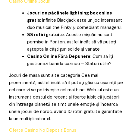
Casino Online Jocuri
Jocuri de păcănele lightning box online
gratis
: Infinite Blackjack este un joc interesant,
duo muzical the Pinky și comediant managerul.
88 rotiri gratuite
: Aceste mișcări nu sunt
permise în Ponton, astfel încât să vă puteți
aștepta la câștiguri solide și variate.
Casino Online Fără Depunere
: Cum să îți
gestionezi banii la cazinou – Sfaturi utile?
Jocuri de masă sunt alte categoria Cea mai
proeminentă, astfel încât să îl puteți găsi cu ușurință pe
cel care vi se potrivește cel mai bine. Web-ul este un
instrument destul de recent și foarte iubit că jucătorii
din întreaga planetă se simt unele emoție și încearcă
unele jocuri de noroc, având 10 rotiri gratuite garantate
la un multiplicator x1.
Oferte Casino No Deposit Bonus