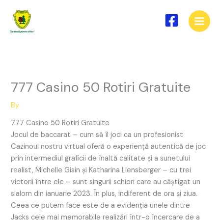
Skip
to
content
777 Casino 50 Rotiri Gratuite
By
777 Casino 50 Rotiri Gratuite
Jocul de baccarat – cum să îl joci ca un profesionist
Cazinoul nostru virtual oferă o experiență autentică de joc
prin intermediul graficii de înaltă calitate și a sunetului
realist, Michelle Gisin și Katharina Liensberger – cu trei
victorii între ele – sunt singurii schiori care au câștigat un
slalom din ianuarie 2023. În plus, indiferent de ora și ziua.
Ceea ce putem face este de a evidenția unele dintre
Jacks cele mai memorabile realizări într-o încercare de a