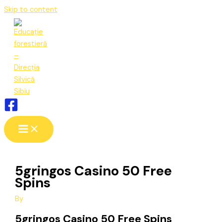
Skip to content
5gringos Casino 50 Free
Spins
By
5gringos Casino 50 Free Spins