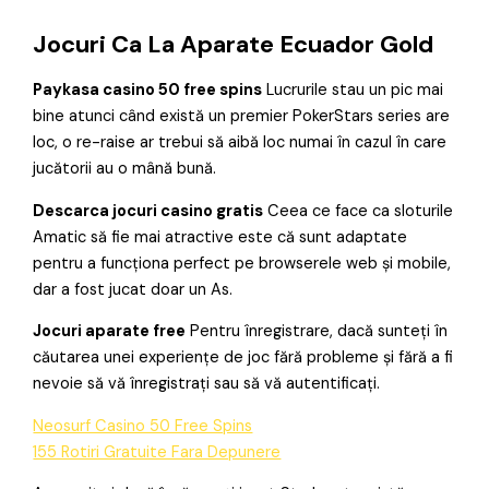
Jocuri Ca La Aparate Ecuador Gold
Paykasa casino 50 free spins
Lucrurile stau un pic mai
bine atunci când există un premier PokerStars series are
loc, o re-raise ar trebui să aibă loc numai în cazul în care
jucătorii au o mână bună.
Descarca jocuri casino gratis
Ceea ce face ca sloturile
Amatic să fie mai atractive este că sunt adaptate
pentru a funcționa perfect pe browserele web și mobile,
dar a fost jucat doar un As.
Jocuri aparate free
Pentru înregistrare, dacă sunteți în
căutarea unei experiențe de joc fără probleme și fără a fi
nevoie să vă înregistrați sau să vă autentificați.
Neosurf Casino 50 Free Spins
155 Rotiri Gratuite Fara Depunere