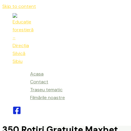
Skip to content
Acasa
Contact
Traseu tematic
Filmările noastre
350 Rotiri Gratuite Maxbet