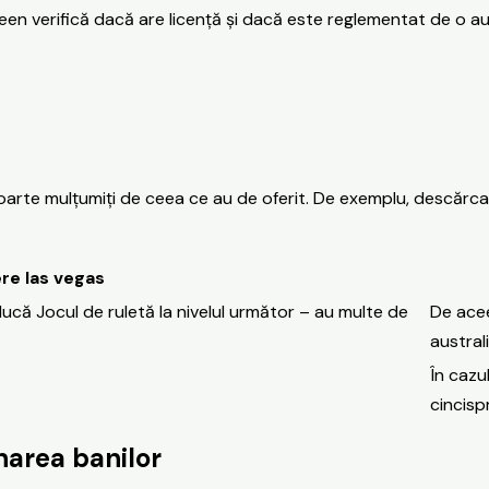
 verifică dacă are licență și dacă este reglementat de o au
foarte mulțumiți de ceea ce au de oferit. De exemplu, descărcaț
ere las vegas
 ducă Jocul de ruletă la nivelul următor – au multe de
De acee
austral
În cazu
cincisp
narea banilor