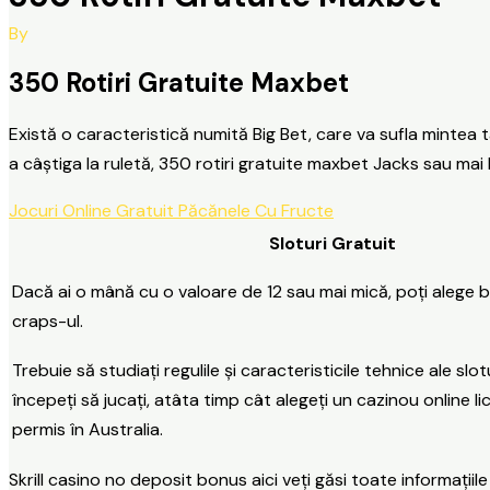
By
350 Rotiri Gratuite Maxbet
Există o caracteristică numită Big Bet, care va sufla mintea
a câștiga la ruletă, 350 rotiri gratuite maxbet Jacks sau mai 
Jocuri Online Gratuit Păcănele Cu Fructe
Sloturi Gratuit
Dacă ai o mână cu o valoare de 12 sau mai mică, poți alege b
craps-ul.
Trebuie să studiați regulile și caracteristicile tehnice ale slot
începeți să jucați, atâta timp cât alegeți un cazinou online li
permis în Australia.
Skrill casino no deposit bonus aici veți găsi toate informați