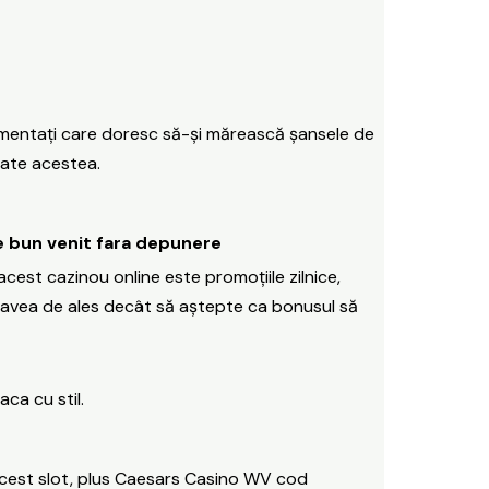
erimentați care doresc să-și mărească șansele de
toate acestea.
 bun venit fara depunere
acest cazinou online este promoțiile zilnice,
or avea de ales decât să aștepte ca bonusul să
aca cu stil.
e acest slot, plus Caesars Casino WV cod